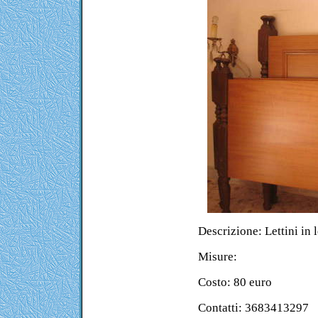
Descrizione: Lettini in 
Misure:
Costo: 80 euro
Contatti: 3683413297