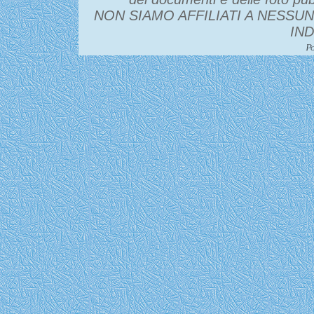
NON SIAMO AFFILIATI A NESSU
IN